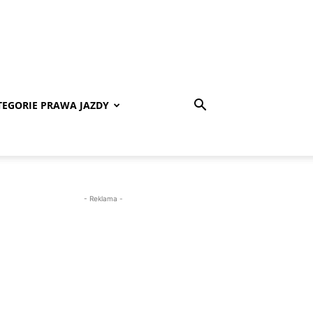
TEGORIE PRAWA JAZDY
- Reklama -