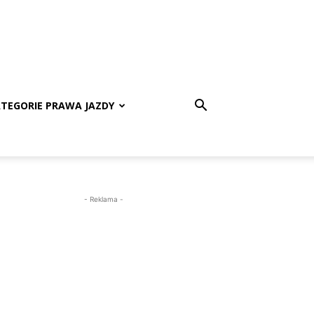
TEGORIE PRAWA JAZDY
- Reklama -