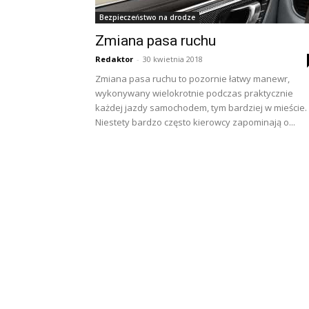
Bezpieczeństwo na drodze
Zmiana pasa ruchu
Redaktor
-
30 kwietnia 2018
Zmiana pasa ruchu to pozornie łatwy manewr,
wykonywany wielokrotnie podczas praktycznie
każdej jazdy samochodem, tym bardziej w mieście.
Niestety bardzo często kierowcy zapominają o...