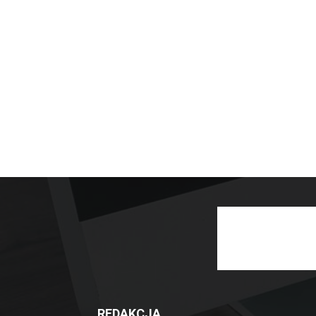
REDAKCJA