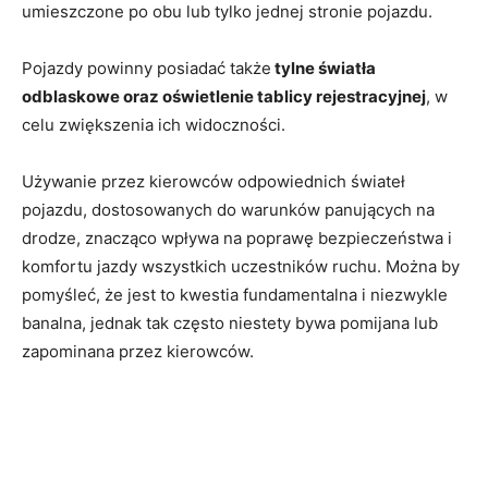
umieszczone po obu lub tylko jednej stronie pojazdu.
Pojazdy powinny posiadać także
tylne światła
odblaskowe oraz oświetlenie tablicy rejestracyjnej
, w
celu zwiększenia ich widoczności.
Używanie przez kierowców odpowiednich świateł
pojazdu, dostosowanych do warunków panujących na
drodze, znacząco wpływa na poprawę bezpieczeństwa i
komfortu jazdy wszystkich uczestników ruchu. Można by
pomyśleć, że jest to kwestia fundamentalna i niezwykle
banalna, jednak tak często niestety bywa pomijana lub
zapominana przez kierowców.