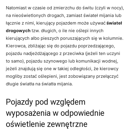
Natomiast w czasie od zmierzchu do świtu (czyli w nocy),
na nieoświetlonych drogach, zamiast świateł mijania lub
łącznie z nimi, kierujący pojazdem może używać
świateł
drogowych
tzw. długich, o ile nie oślepi innych
kierujących albo pieszych poruszających się w kolumnie.
Kierowca, zbliżając się do pojazdu poprzedzającego,
pojazdu nadjeżdżającego z przeciwka (jeżeli ten uczyni
to samo), pojazdu szynowego lub komunikacji wodnej,
jeżeli znajdują się one w takiej odległości, że kierowcy
mogliby zostać oślepieni, jest zobowiązany przełączyć
długie światła na światła mijania.
Pojazdy pod względem
wyposażenia w odpowiednie
oświetlenie zewnętrzne