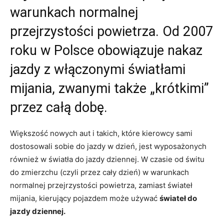
warunkach normalnej
przejrzystości powietrza. Od 2007
roku w Polsce obowiązuje nakaz
jazdy z włączonymi światłami
mijania, zwanymi także „krótkimi”
przez całą dobę.
Większość nowych aut i takich, które kierowcy sami
dostosowali sobie do jazdy w dzień, jest wyposażonych
również w światła do jazdy dziennej. W czasie od świtu
do zmierzchu (czyli przez cały dzień) w warunkach
normalnej przejrzystości powietrza, zamiast świateł
mijania, kierujący pojazdem może używać
świateł do
jazdy dziennej.