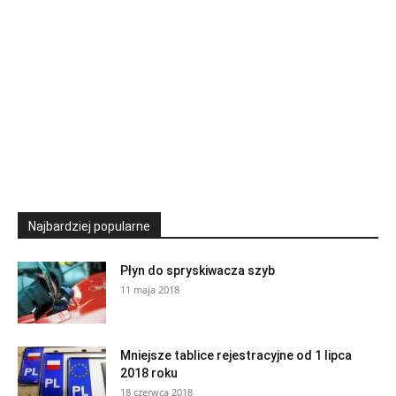
Najbardziej popularne
Płyn do spryskiwacza szyb
11 maja 2018
Mniejsze tablice rejestracyjne od 1 lipca
2018 roku
18 czerwca 2018