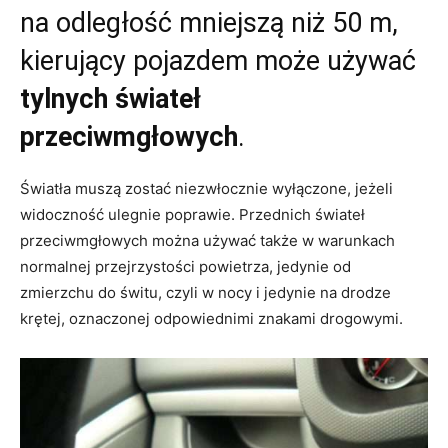
na odległość mniejszą niż 50 m,
kierujący pojazdem może używać
tylnych świateł
przeciwmgłowych
.
Światła muszą zostać niezwłocznie wyłączone, jeżeli
widoczność ulegnie poprawie. Przednich świateł
przeciwmgłowych można używać także w warunkach
normalnej przejrzystości powietrza, jedynie od
zmierzchu do świtu, czyli w nocy i jedynie na drodze
krętej, oznaczonej odpowiednimi znakami drogowymi.