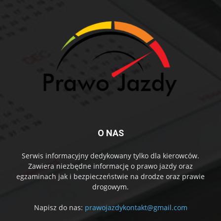
O NAS
Serwis informacyjny dedykowany tylko dla kierowców.
Zawiera niezbędne informację o prawo jazdy oraz
egzaminach jak i bezpieczeństwie na drodze oraz prawie
drogowym.
Napisz do nas:
prawojazdykontakt@gmail.com