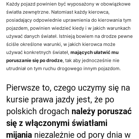
Każdy pojazd powinien być wyposażony w obowiązkowe
światła zewnętrzne. Natomiast każdy kierowca,
posiadający odpowiednie uprawnienia do kierowania tym
pojazdem, powinien wiedzieć kiedy i w jakich warunkach
używać danych świateł. Istnieją bowiem na drodze pewne
ściśle określone warunki, w jakich kierowca może
używać konkretnych świateł,
mających ułatwić mu
poruszanie się po drodze
, tak aby jednocześnie nie
utrudniał on tym ruchu drogowego innym pojazdom.
Pierwsze to, czego uczymy się na
kursie prawa jazdy jest, że po
polskich drogach
należy poruszać
się z włączonymi światłami
mijania
niezależnie od pory dnia w