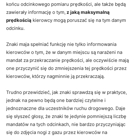
końcu odcinkowego pomiaru prędkości, ale także będą
zawierały informację o tym,
z jaką maksymalną
prędkością
kierowcy mogą poruszać się na tym danym
odcinku.
Znaki maja spełniać funkcję nie tylko informowania
kierowców o tym, że w danym miejscu są narażeni na
mandat za przekraczanie prędkości, ale oczywiście mają
one przyczynić się do zmniejszenia tej prędkości przez
kierowców, którzy nagminnie ją przekraczają.
Trudno przewidzieć, jak znaki sprawdzą się w praktyce,
jednak na pewno będą one bardziej czytelne i
jednoznaczne dla uczestników ruchu drogowego. Daje
się słyszeć głosy, że znaki te jedynie pomniejszą liczbę
mandatów na tych odcinkach, nie bardzo przyczyniając
się do zdjęcia nogi z gazu przez kierowców na