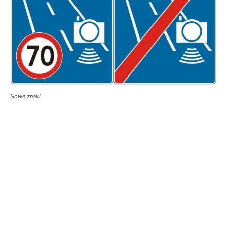
Nowe znaki