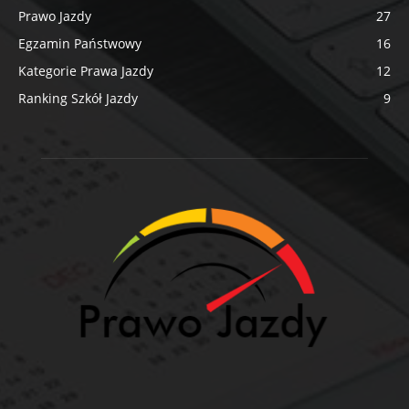
Prawo Jazdy
27
Egzamin Państwowy
16
Kategorie Prawa Jazdy
12
Ranking Szkół Jazdy
9