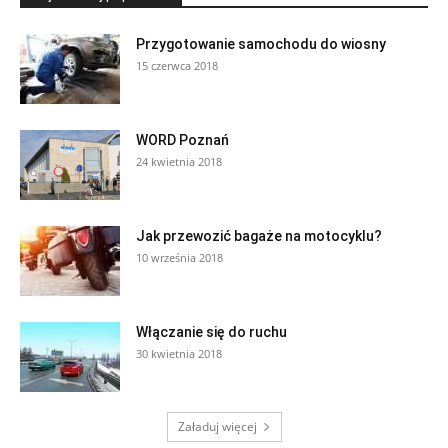
Przygotowanie samochodu do wiosny
15 czerwca 2018
WORD Poznań
24 kwietnia 2018
Jak przewozić bagaże na motocyklu?
10 września 2018
Włączanie się do ruchu
30 kwietnia 2018
Załaduj więcej