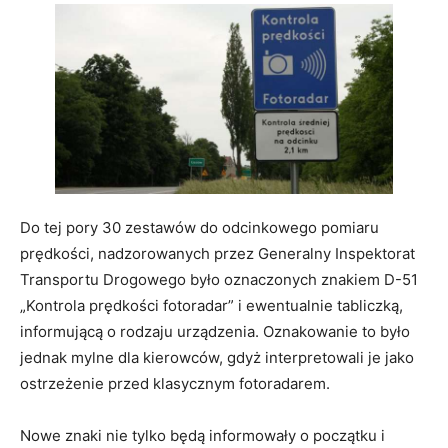
Do tej pory 30 zestawów do odcinkowego pomiaru
prędkości, nadzorowanych przez Generalny Inspektorat
Transportu Drogowego było oznaczonych znakiem D-51
„Kontrola prędkości fotoradar” i ewentualnie tabliczką,
informującą o rodzaju urządzenia. Oznakowanie to było
jednak mylne dla kierowców, gdyż interpretowali je jako
ostrzeżenie przed klasycznym fotoradarem.
Nowe znaki nie tylko będą informowały o początku i