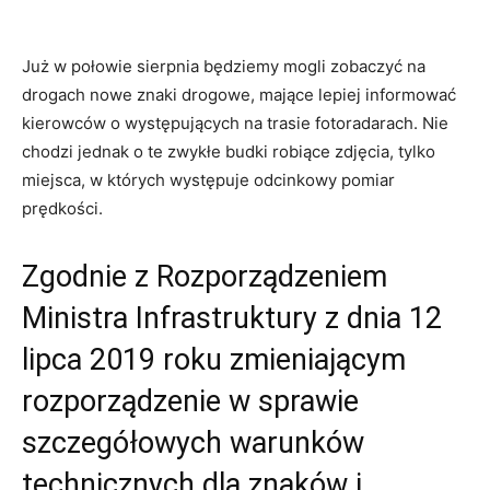
Już w połowie sierpnia będziemy mogli zobaczyć na
drogach nowe znaki drogowe, mające lepiej informować
kierowców o występujących na trasie fotoradarach. Nie
chodzi jednak o te zwykłe budki robiące zdjęcia, tylko
miejsca, w których występuje odcinkowy pomiar
prędkości.
Zgodnie z Rozporządzeniem
Ministra Infrastruktury z dnia 12
lipca 2019 roku zmieniającym
rozporządzenie w sprawie
szczegółowych warunków
technicznych dla znaków i