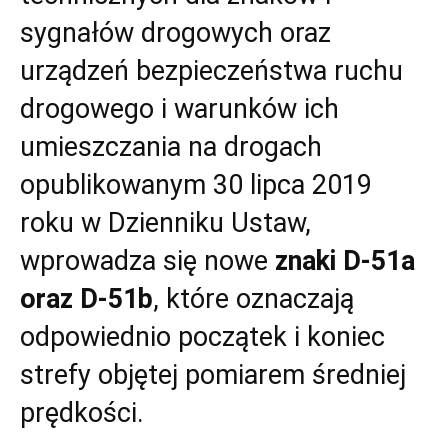
sygnałów drogowych oraz
urządzeń bezpieczeństwa ruchu
drogowego i warunków ich
umieszczania na drogach
opublikowanym 30 lipca 2019
roku w Dzienniku Ustaw,
wprowadza się nowe
znaki D-51a
oraz D-51b
, które oznaczają
odpowiednio początek i koniec
strefy objętej pomiarem średniej
prędkości.