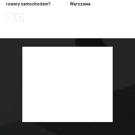
rowery samochodem?
Warszawa