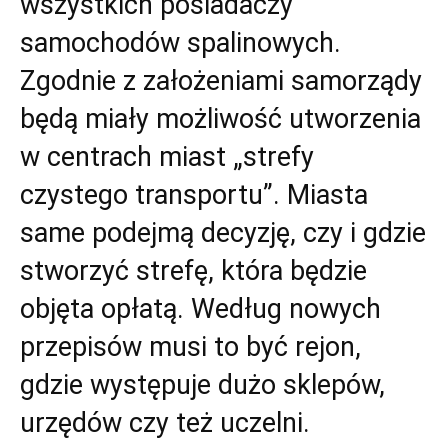
wszystkich posiadaczy
samochodów spalinowych.
Zgodnie z założeniami samorządy
będą miały możliwość utworzenia
w centrach miast „strefy
czystego transportu”. Miasta
same podejmą decyzję, czy i gdzie
stworzyć strefę, która będzie
objęta opłatą. Według nowych
przepisów musi to być rejon,
gdzie występuje dużo sklepów,
urzędów czy też uczelni.