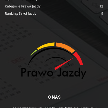
Kategorie Prawa Jazdy
12
Ranking Szkół Jazdy
9
O NAS