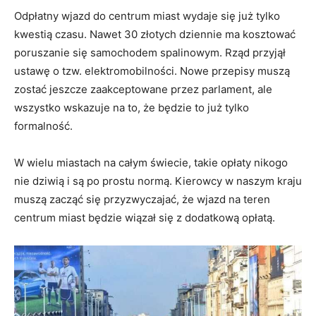
Odpłatny wjazd do centrum miast wydaje się już tylko
kwestią czasu. Nawet 30 złotych dziennie ma kosztować
poruszanie się samochodem spalinowym. Rząd przyjął
ustawę o tzw. elektromobilności. Nowe przepisy muszą
zostać jeszcze zaakceptowane przez parlament, ale
wszystko wskazuje na to, że będzie to już tylko
formalność.
W wielu miastach na całym świecie, takie opłaty nikogo
nie dziwią i są po prostu normą. Kierowcy w naszym kraju
muszą zacząć się przyzwyczajać, że wjazd na teren
centrum miast będzie wiązał się z dodatkową opłatą.