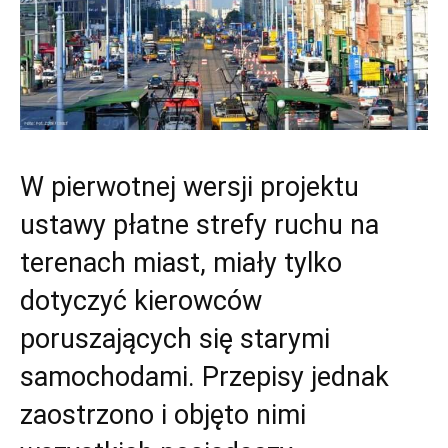
W pierwotnej wersji projektu
ustawy płatne strefy ruchu na
terenach miast, miały tylko
dotyczyć kierowców
poruszających się starymi
samochodami. Przepisy jednak
zaostrzono i objęto nimi