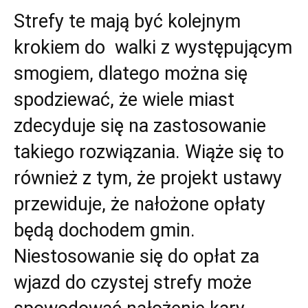
Strefy te mają być kolejnym
krokiem do walki z występującym
smogiem, dlatego można się
spodziewać, że wiele miast
zdecyduje się na zastosowanie
takiego rozwiązania. Wiąże się to
również z tym, że projekt ustawy
przewiduje, że nałożone opłaty
będą dochodem gmin.
Niestosowanie się do opłat za
wjazd do czystej strefy może