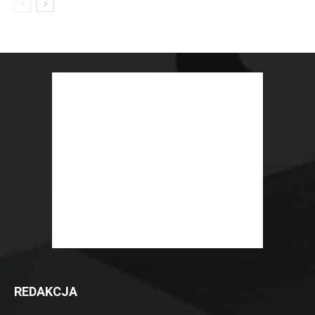
REDAKCJA