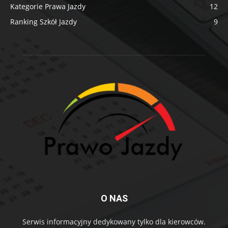
Kategorie Prawa Jazdy
12
Ranking Szkół Jazdy
9
O NAS
Serwis informacyjny dedykowany tylko dla kierowców.