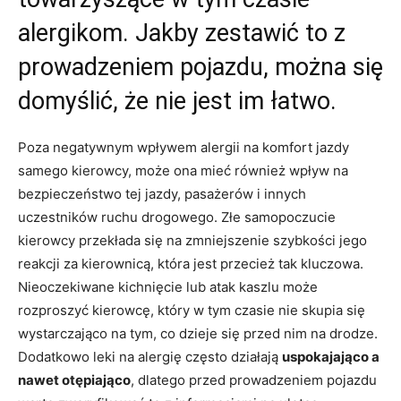
alergikom. Jakby zestawić to z
prowadzeniem pojazdu, można się
domyślić, że nie jest im łatwo.
Poza negatywnym wpływem alergii na komfort jazdy
samego kierowcy, może ona mieć również wpływ na
bezpieczeństwo tej jazdy, pasażerów i innych
uczestników ruchu drogowego. Złe samopoczucie
kierowcy przekłada się na zmniejszenie szybkości jego
reakcji za kierownicą, która jest przecież tak kluczowa.
Nieoczekiwane kichnięcie lub atak kaszlu może
rozproszyć kierowcę, który w tym czasie nie skupia się
wystarczająco na tym, co dzieje się przed nim na drodze.
Dodatkowo leki na alergię często działają
uspokajająco a
nawet otępiająco
, dlatego przed prowadzeniem pojazdu