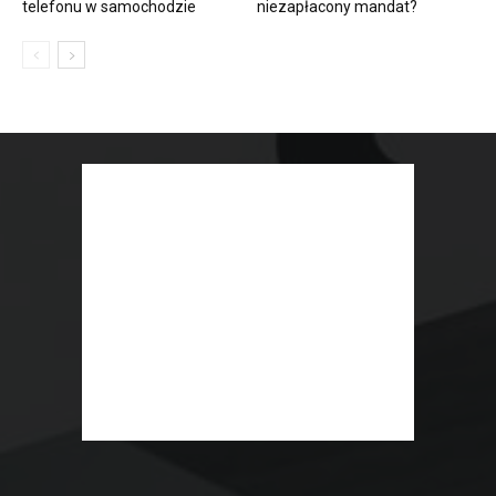
telefonu w samochodzie
niezapłacony mandat?