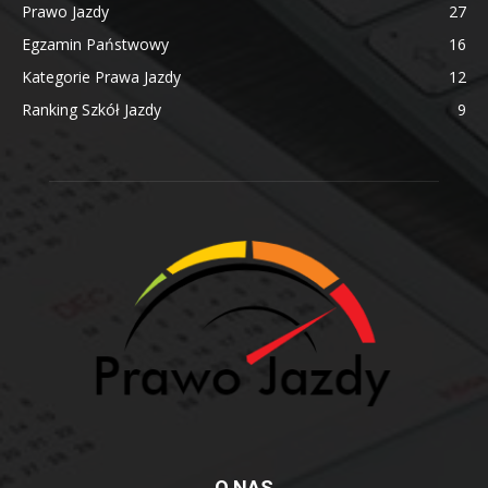
Prawo Jazdy
27
Egzamin Państwowy
16
Kategorie Prawa Jazdy
12
Ranking Szkół Jazdy
9
O NAS