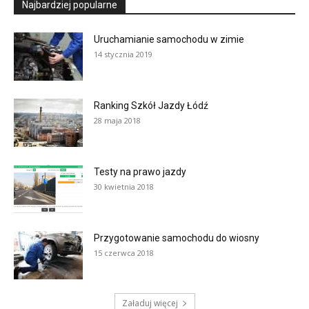
Najbardziej popularne
Uruchamianie samochodu w zimie
14 stycznia 2019
Ranking Szkół Jazdy Łódź
28 maja 2018
Testy na prawo jazdy
30 kwietnia 2018
Przygotowanie samochodu do wiosny
15 czerwca 2018
Załaduj więcej