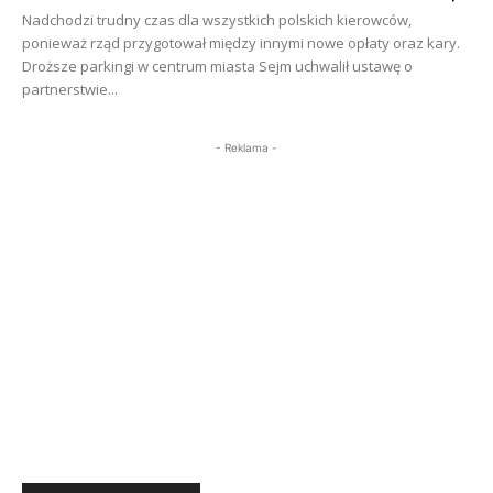
Nadchodzi trudny czas dla wszystkich polskich kierowców,
ponieważ rząd przygotował między innymi nowe opłaty oraz kary.
Droższe parkingi w centrum miasta Sejm uchwalił ustawę o
partnerstwie...
- Reklama -