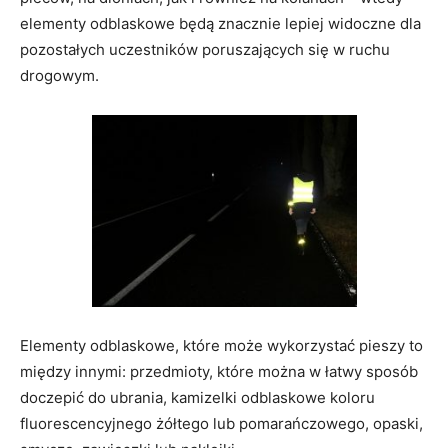
elementy odblaskowe będą znacznie lepiej widoczne dla
pozostałych uczestników poruszających się w ruchu
drogowym.
Elementy odblaskowe, które może wykorzystać pieszy to
między innymi: przedmioty, które można w łatwy sposób
doczepić do ubrania, kamizelki odblaskowe koloru
fluorescencyjnego żółtego lub pomarańczowego, opaski,