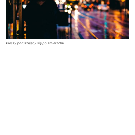
Pieszy poruszający się po zmierzchu