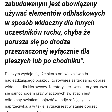
zabudowanym jest obowiązany
używać elementów odblaskowych
w sposób widoczny dla innych
uczestników ruchu, chyba że
porusza się po drodze
przeznaczonej wyłącznie dla
pieszych lub po chodniku”.
Pieszym wydaje się, że skoro oni widzą światła
nadjeżdżającego pojazdu, to również są tak samo dobrze
widoczni dla kierowców. Niestety kierowca, który porusza
się samochodem przy włączonych światłach jest
oślepiany światłami pojazdów nadjeżdżających z
naprzeciwka, a w takiej sytuacji jest w stanie dojrzeć