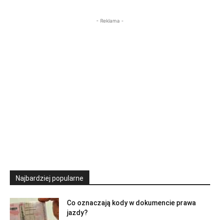
- Reklama -
Najbardziej popularne
Co oznaczają kody w dokumencie prawa
jazdy?