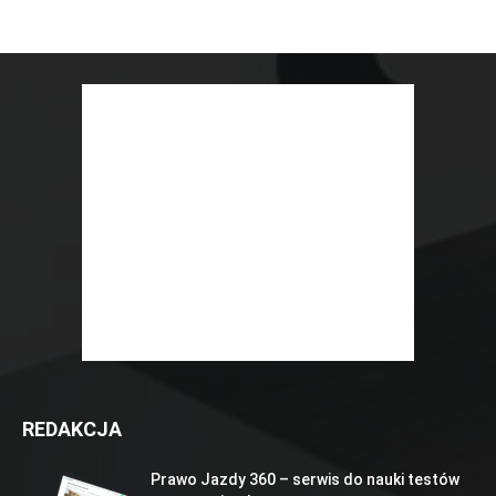
REDAKCJA
Prawo Jazdy 360 – serwis do nauki testów