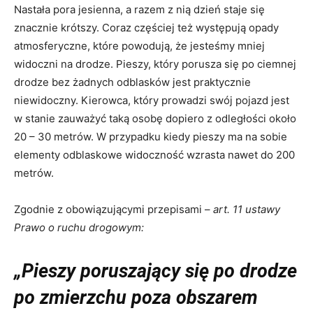
Nastała pora jesienna, a razem z nią dzień staje się
znacznie krótszy. Coraz częściej też występują opady
atmosferyczne, które powodują, że jesteśmy mniej
widoczni na drodze. Pieszy, który porusza się po ciemnej
drodze bez żadnych odblasków jest praktycznie
niewidoczny. Kierowca, który prowadzi swój pojazd jest
w stanie zauważyć taką osobę dopiero z odległości około
20 – 30 metrów. W przypadku kiedy pieszy ma na sobie
elementy odblaskowe widoczność wzrasta nawet do 200
metrów.
Zgodnie z obowiązującymi przepisami –
art. 11 ustawy
Prawo o ruchu drogowym:
„Pieszy poruszający się po drodze
po zmierzchu poza obszarem