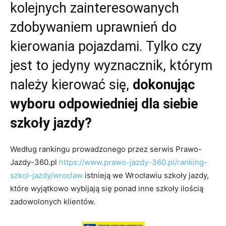
kolejnych zainteresowanych
zdobywaniem uprawnień do
kierowania pojazdami. Tylko czy
jest to jedyny wyznacznik, którym
należy kierować się,
dokonując
wyboru odpowiedniej dla siebie
szkoły jazdy?
Według rankingu prowadzonego przez serwis Prawo-
Jazdy-360.pl
https://www.prawo-jazdy-360.pl/ranking-
szkol-jazdy/wroclaw
istnieją we Wrocławiu szkoły jazdy,
które wyjątkowo wybijają się ponad inne szkoły ilością
zadowolonych klientów.