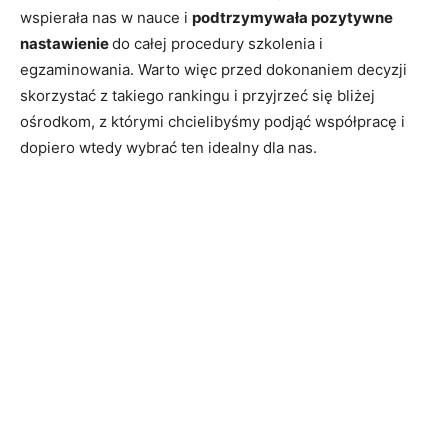
wspierała nas w nauce i
podtrzymywała pozytywne
nastawienie
do całej procedury szkolenia i
egzaminowania. Warto więc przed dokonaniem decyzji
skorzystać z takiego rankingu i przyjrzeć się bliżej
ośrodkom, z którymi chcielibyśmy podjąć współpracę i
dopiero wtedy wybrać ten idealny dla nas.