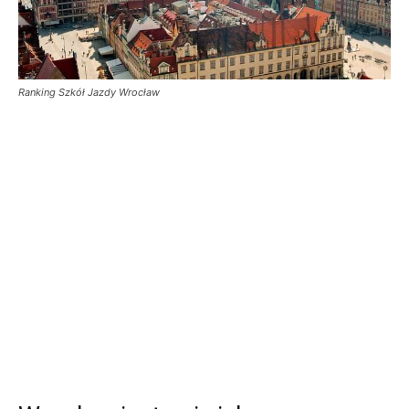
Ranking Szkół Jazdy Wrocław