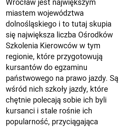
Wrocław jest największym
miastem województwa
dolnośląskiego i to tutaj skupia
się największa liczba Ośrodków
Szkolenia Kierowców w tym
regionie, które przygotowują
kursantów do egzaminu
państwowego na prawo jazdy. Są
wśród nich szkoły jazdy, które
chętnie polecają sobie ich byli
kursanci i stale rośnie ich
popularność, przyciągająca