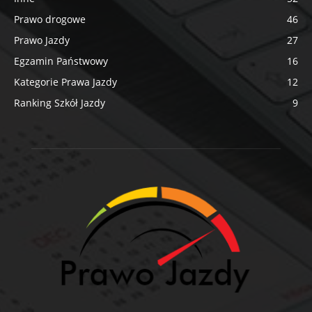
Prawo drogowe
46
Prawo Jazdy
27
Egzamin Państwowy
16
Kategorie Prawa Jazdy
12
Ranking Szkół Jazdy
9