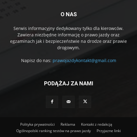
O NAS
Serwis informacyjny dedykowany tylko dla kierowców.
Zawiera niezbędne informację o prawo jazdy oraz
egzaminach jak i bezpieczeństwie na drodze oraz prawie
drogowym.
Napisz do nas:
prawojazdykontakt@gmail.com
PODĄŻAJ ZA NAMI
Polityka prywatności
Reklama
Kontakt z redakcją
Ogólnopolski ranking testów na prawo jazdy
Przyjazne linki