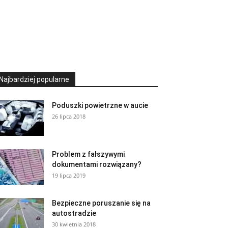
Najbardziej popularne
Poduszki powietrzne w aucie
26 lipca 2018
Problem z fałszywymi
dokumentami rozwiązany?
19 lipca 2019
Bezpieczne poruszanie się na
autostradzie
30 kwietnia 2018