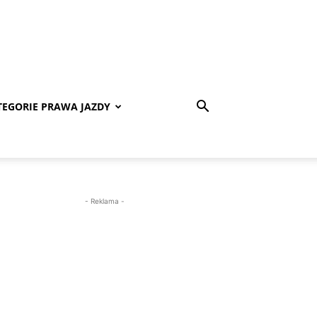
TEGORIE PRAWA JAZDY
- Reklama -