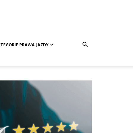
TEGORIE PRAWA JAZDY