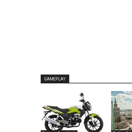
GAMEPLAY