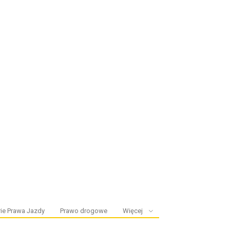
ie Prawa Jazdy
Prawo drogowe
Więcej