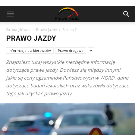
Strona główna
Prawo Jazdy
Strona 2
PRAWO JAZDY
Informacje dla kierowców
Prawo drogowe
Znajdziesz tutaj wszystkie niezbędne informację
dotyczące prawa jazdy. Dowiesz się między innymi
jakie są ceny egzaminów Państwowych w WORD, dane
dotyczące badań lekarskich oraz wskazówki dotyczące
tego jak uzyskać prawo jazdy.