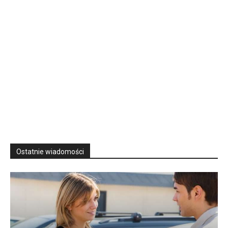
Ostatnie wiadomości