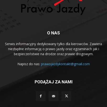
O NAS
Serwis informacyjny dedykowany tylko dla kierowców. Zawiera
niezbędne informację o prawo jazdy oraz egzaminach jak i
bezpieczeństwie na drodze oraz prawie drogowym.
Napisz do nas:
prawojazdykontakt@gmail.com
PODĄŻAJ ZA NAMI