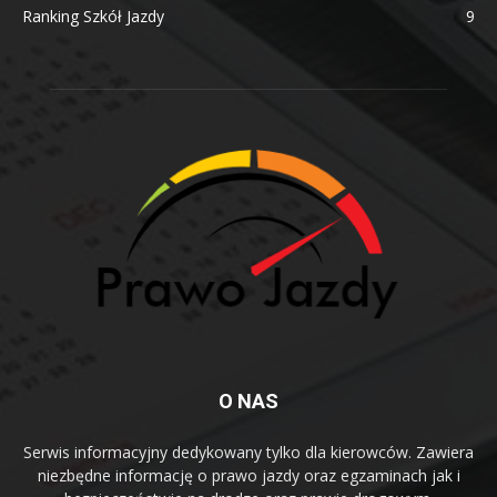
Ranking Szkół Jazdy
9
O NAS
Serwis informacyjny dedykowany tylko dla kierowców. Zawiera
niezbędne informację o prawo jazdy oraz egzaminach jak i