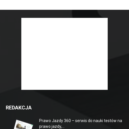
REDAKCJA
Prawo Jazdy 360 – serwis do nauki testów na
prawo jazdy,...