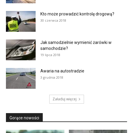
Kto może prowadzić kontrolę drogową?
30 czerwca 2018
Jak samodzielnie wymienić żarówki w
samochodzie?
19 lipca 2018
Awaria na autostradzie
3 grudnia 2018
Załaduj więcej
Gorące nowości