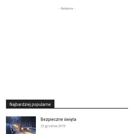
- Reklama -
Najbardziej popularne
Bezpieczne święta
23 grudnia 2019