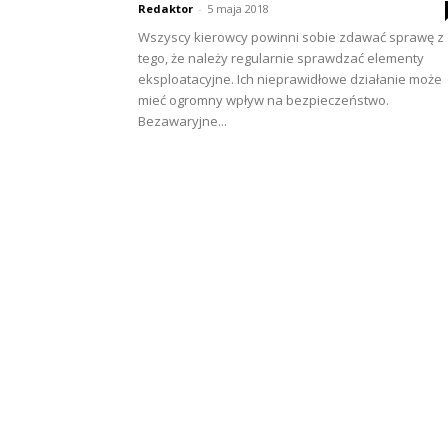
Redaktor
-
5 maja 2018
Wszyscy kierowcy powinni sobie zdawać sprawę z
tego, że należy regularnie sprawdzać elementy
eksploatacyjne. Ich nieprawidłowe działanie może
mieć ogromny wpływ na bezpieczeństwo.
Bezawaryjne...