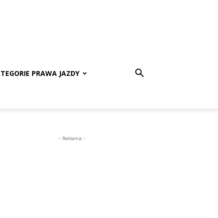
TEGORIE PRAWA JAZDY
- Reklama -