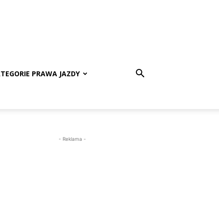
TEGORIE PRAWA JAZDY
- Reklama -