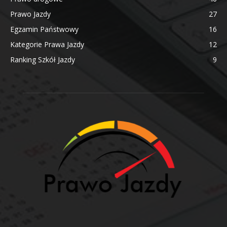
Prawo Jazdy
27
Egzamin Państwowy
16
Kategorie Prawa Jazdy
12
Ranking Szkół Jazdy
9