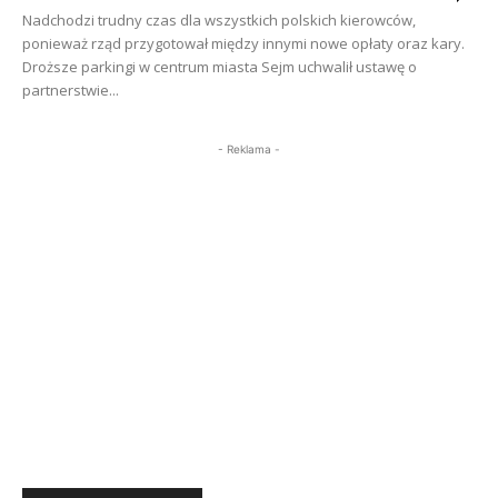
Nadchodzi trudny czas dla wszystkich polskich kierowców,
ponieważ rząd przygotował między innymi nowe opłaty oraz kary.
Droższe parkingi w centrum miasta Sejm uchwalił ustawę o
partnerstwie...
- Reklama -