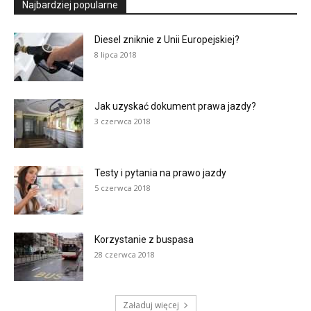
Najbardziej popularne
Diesel zniknie z Unii Europejskiej?
8 lipca 2018
Jak uzyskać dokument prawa jazdy?
3 czerwca 2018
Testy i pytania na prawo jazdy
5 czerwca 2018
Korzystanie z buspasa
28 czerwca 2018
Załaduj więcej