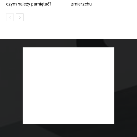
czym należy pamiętać?
zmierzchu