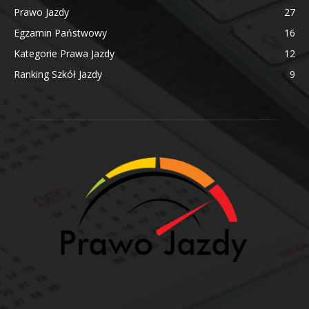
Prawo Jazdy
27
Egzamin Państwowy
16
Kategorie Prawa Jazdy
12
Ranking Szkół Jazdy
9