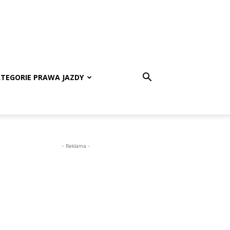
TEGORIE PRAWA JAZDY
- Reklama -