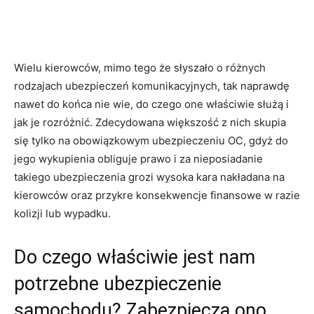
Wielu kierowców, mimo tego że słyszało o różnych
rodzajach ubezpieczeń komunikacyjnych, tak naprawdę
nawet do końca nie wie, do czego one właściwie służą i
jak je rozróżnić. Zdecydowana większość z nich skupia
się tylko na obowiązkowym ubezpieczeniu OC, gdyż do
jego wykupienia obliguje prawo i za nieposiadanie
takiego ubezpieczenia grozi wysoka kara nakładana na
kierowców oraz przykre konsekwencje finansowe w razie
kolizji lub wypadku.
Do czego właściwie jest nam
potrzebne ubezpieczenie
samochodu? Zabezpiecza ono