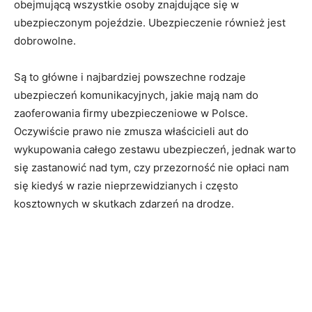
obejmującą wszystkie osoby znajdujące się w
ubezpieczonym pojeździe. Ubezpieczenie również jest
dobrowolne.
Są to główne i najbardziej powszechne rodzaje
ubezpieczeń komunikacyjnych, jakie mają nam do
zaoferowania firmy ubezpieczeniowe w Polsce.
Oczywiście prawo nie zmusza właścicieli aut do
wykupowania całego zestawu ubezpieczeń, jednak warto
się zastanowić nad tym, czy przezorność nie opłaci nam
się kiedyś w razie nieprzewidzianych i często
kosztownych w skutkach zdarzeń na drodze.