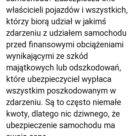
właścicieli pojazdów i wszystkich,
którzy biorą udział w jakimś
zdarzeniu z udziałem samochodu
przed finansowymi obciążeniami
wynikającymi ze szkód
majątkowych lub odszkodowań,
które ubezpieczyciel wypłaca
wszystkim poszkodowanym w
zdarzeniu. Są to często niemałe
kwoty, dlatego nic dziwnego, że
ubezpieczenie samochodu ma