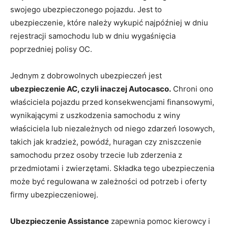
swojego ubezpieczonego pojazdu. Jest to
ubezpieczenie, które należy wykupić najpóźniej w dniu
rejestracji samochodu lub w dniu wygaśnięcia
poprzedniej polisy OC.
Jednym z dobrowolnych ubezpieczeń jest
ubezpieczenie AC, czyli inaczej Autocasco.
Chroni ono
właściciela pojazdu przed konsekwencjami finansowymi,
wynikającymi z uszkodzenia samochodu z winy
właściciela lub niezależnych od niego zdarzeń losowych,
takich jak kradzież, powódź, huragan czy zniszczenie
samochodu przez osoby trzecie lub zderzenia z
przedmiotami i zwierzętami. Składka tego ubezpieczenia
może być regulowana w zależności od potrzeb i oferty
firmy ubezpieczeniowej.
Ubezpieczenie Assistance
zapewnia pomoc kierowcy i