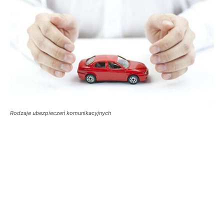
Rodzaje ubezpieczeń komunikacyjnych