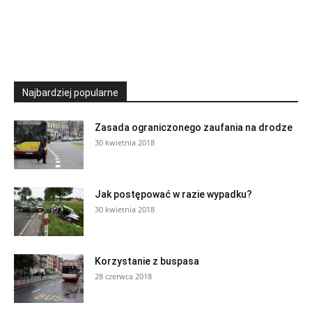
Najbardziej popularne
Zasada ograniczonego zaufania na drodze
30 kwietnia 2018
Jak postępować w razie wypadku?
30 kwietnia 2018
Korzystanie z buspasa
28 czerwca 2018