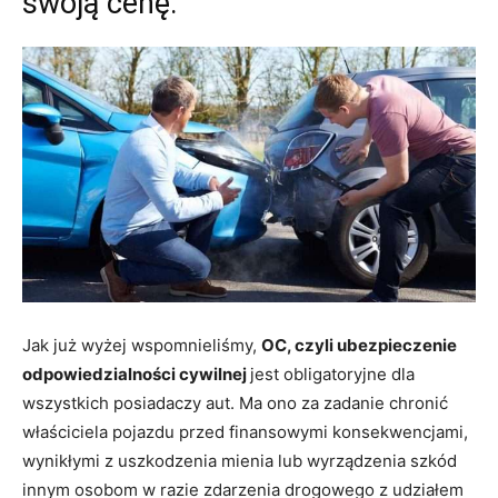
swoją cenę.
Jak już wyżej wspomnieliśmy,
OC, czyli ubezpieczenie
odpowiedzialności cywilnej
jest obligatoryjne dla
wszystkich posiadaczy aut. Ma ono za zadanie chronić
właściciela pojazdu przed finansowymi konsekwencjami,
wynikłymi z uszkodzenia mienia lub wyrządzenia szkód
innym osobom w razie zdarzenia drogowego z udziałem