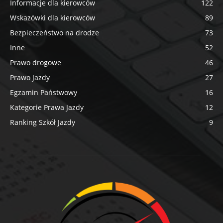
Informacje dla kierowców
122
Wskazówki dla kierowców
89
Bezpieczeństwo na drodze
73
Inne
52
Prawo drogowe
46
Prawo Jazdy
27
Egzamin Państwowy
16
Kategorie Prawa Jazdy
12
Ranking Szkół Jazdy
9