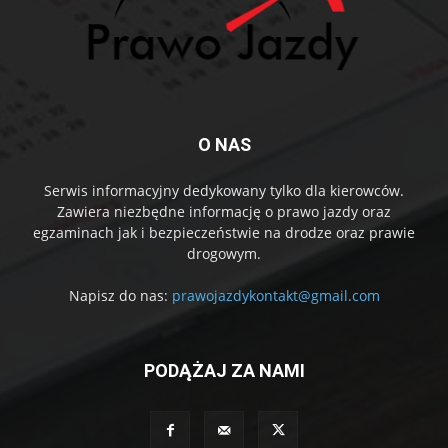
O NAS
Serwis informacyjny dedykowany tylko dla kierowców.
Zawiera niezbędne informację o prawo jazdy oraz
egzaminach jak i bezpieczeństwie na drodze oraz prawie
drogowym.
Napisz do nas:
prawojazdykontakt@gmail.com
PODĄŻAJ ZA NAMI