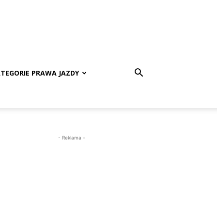
TEGORIE PRAWA JAZDY
- Reklama -