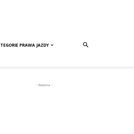
TEGORIE PRAWA JAZDY
- Reklama -