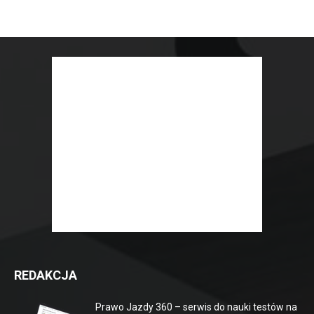
REDAKCJA
Prawo Jazdy 360 – serwis do nauki testów na