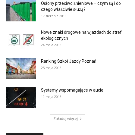
Osłony przeciwolśnieniowe – czym są i do
czego właściwie służą?
17 sierpnia 2018
Nowe znaki drogowe na wjazdach do stref
ekologicznych
24 maja 2018
Ranking Szkół Jazdy Poznań
25 maja 2018
Systemy wspomagające w aucie
19 maja 2018
Załaduj więcej