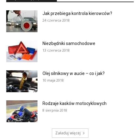
Jak przebiega kontrola kierowców?
24 czerwca 2018
Niezbędniki samochodowe
13 czerwca 2018
Olej silnikowy w aucie – co i jak?
10 maja 2018
Rodzaje kasków motocyklowych
8 sierpnia 2018
Załaduj więcej