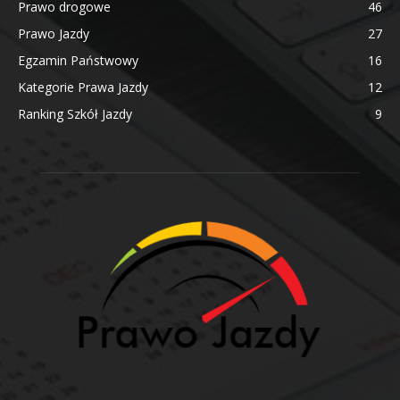
Prawo drogowe
46
Prawo Jazdy
27
Egzamin Państwowy
16
Kategorie Prawa Jazdy
12
Ranking Szkół Jazdy
9