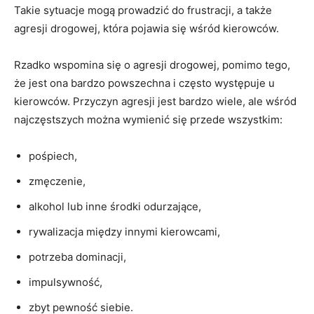
Takie sytuacje mogą prowadzić do frustracji, a także
agresji drogowej, która pojawia się wśród kierowców.
Rzadko wspomina się o agresji drogowej, pomimo tego,
że jest ona bardzo powszechna i często występuje u
kierowców. Przyczyn agresji jest bardzo wiele, ale wśród
najczęstszych można wymienić się przede wszystkim:
pośpiech,
zmęczenie,
alkohol lub inne środki odurzające,
rywalizacja między innymi kierowcami,
potrzeba dominacji,
impulsywność,
zbyt pewność siebie.