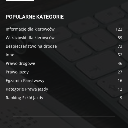
POPULARNE KATEGORIE
Informacje dla kierowców
122
Wskazówki dla kierowców
89
Bezpieczeństwo na drodze
73
Inne
52
Prawo drogowe
46
Prawo Jazdy
27
Egzamin Państwowy
16
Kategorie Prawa Jazdy
12
Ranking Szkół Jazdy
9