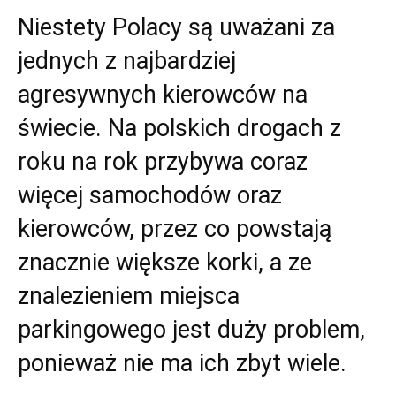
Niestety Polacy są uważani za
jednych z najbardziej
agresywnych kierowców na
świecie. Na polskich drogach z
roku na rok przybywa coraz
więcej samochodów oraz
kierowców, przez co powstają
znacznie większe korki, a ze
znalezieniem miejsca
parkingowego jest duży problem,
ponieważ nie ma ich zbyt wiele.