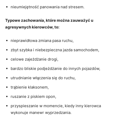
nieumiejętność panowania nad stresem.
Typowe zachowania, które można zauważyć u
agresywnych kierowców, to:
nieprawidłowa zmiana pasa ruchu,
zbyt szybka i niebezpieczna jazda samochodem,
celowe zajeżdżanie drogi,
bardzo bliskie podjeżdżanie do innych pojazdów,
utrudnianie włączenia się do ruchu,
trąbienie klaksonem,
ruszanie z piskiem opon,
przyspieszanie w momencie, kiedy inny kierowca
wykonuje manewr wyprzedzania.