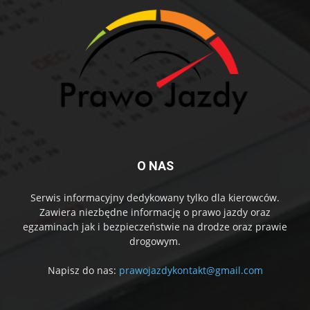
O NAS
Serwis informacyjny dedykowany tylko dla kierowców.
Zawiera niezbędne informację o prawo jazdy oraz
egzaminach jak i bezpieczeństwie na drodze oraz prawie
drogowym.
Napisz do nas:
prawojazdykontakt@gmail.com