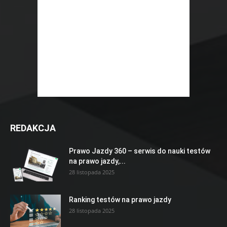
REDAKCJA
Prawo Jazdy 360 – serwis do nauki testów
na prawo jazdy,...
28 listopada 2025
Ranking testów na prawo jazdy
28 listopada 2025