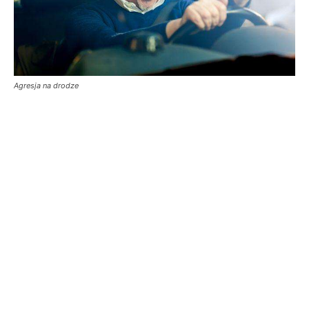
Agresja na drodze