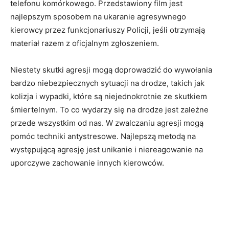
telefonu komórkowego. Przedstawiony film jest
najlepszym sposobem na ukaranie agresywnego
kierowcy przez funkcjonariuszy Policji, jeśli otrzymają
materiał razem z oficjalnym zgłoszeniem.
Niestety skutki agresji mogą doprowadzić do wywołania
bardzo niebezpiecznych sytuacji na drodze, takich jak
kolizja i wypadki, które są niejednokrotnie ze skutkiem
śmiertelnym. To co wydarzy się na drodze jest zależne
przede wszystkim od nas. W zwalczaniu agresji mogą
pomóc techniki antystresowe. Najlepszą metodą na
występującą agresję jest unikanie i niereagowanie na
uporczywe zachowanie innych kierowców.