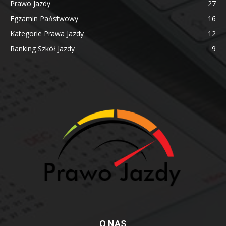
Prawo Jazdy
27
Egzamin Państwowy
16
Kategorie Prawa Jazdy
12
Ranking Szkół Jazdy
9
O NAS