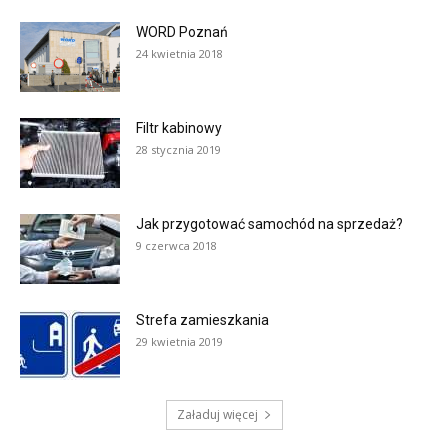
WORD Poznań
24 kwietnia 2018
Filtr kabinowy
28 stycznia 2019
Jak przygotować samochód na sprzedaż?
9 czerwca 2018
Strefa zamieszkania
29 kwietnia 2019
Załaduj więcej