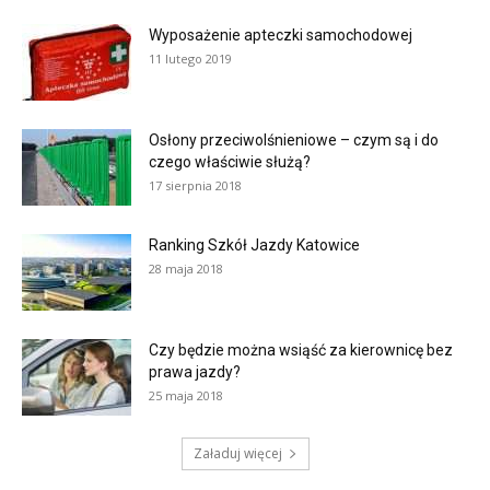
Wyposażenie apteczki samochodowej
11 lutego 2019
Osłony przeciwolśnieniowe – czym są i do
czego właściwie służą?
17 sierpnia 2018
Ranking Szkół Jazdy Katowice
28 maja 2018
Czy będzie można wsiąść za kierownicę bez
prawa jazdy?
25 maja 2018
Załaduj więcej