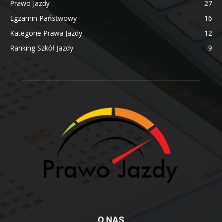
Prawo Jazdy
27
Egzamin Państwowy
16
Kategorie Prawa Jazdy
12
Ranking Szkół Jazdy
9
O NAS