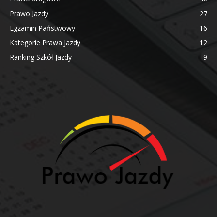
Prawo Jazdy
27
Egzamin Państwowy
16
Kategorie Prawa Jazdy
12
Ranking Szkół Jazdy
9