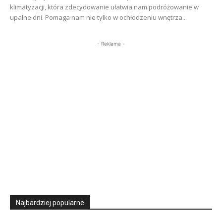
klimatyzacji, która zdecydowanie ułatwia nam podróżowanie w
upalne dni. Pomaga nam nie tylko w ochłodzeniu wnętrza...
- Reklama -
Najbardziej popularne