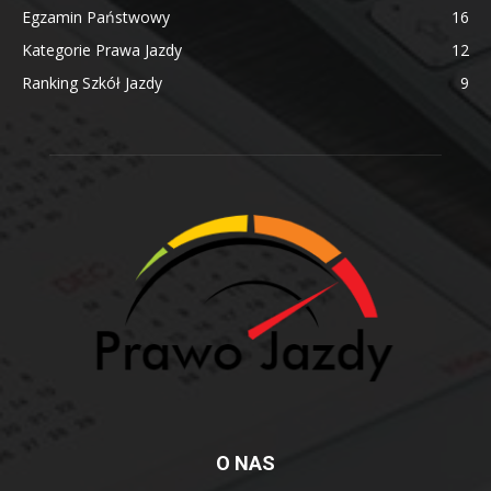
Egzamin Państwowy
16
Kategorie Prawa Jazdy
12
Ranking Szkół Jazdy
9
O NAS