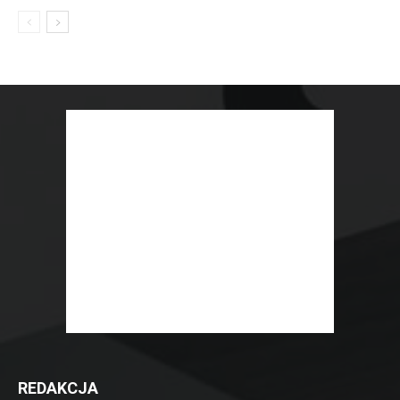
REDAKCJA