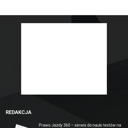
REDAKCJA
Prawo Jazdy 360 – serwis do nauki testów na