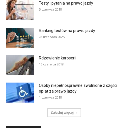
Testy i pytania na prawo jazdy
5 czerwca 2018
Ranking testów na prawo jazdy
28 listopada 2025
Rdzewienie karoserii
16 czerwca 2018
Osoby niepełnosprawne zwolnione z części
opłat za prawo jazdy
1 czerwca 2018
Załaduj więcej