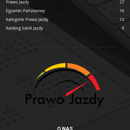
Prawo Jazdy
27
Egzamin Państwowy
16
Kategorie Prawa Jazdy
12
Ranking Szkół Jazdy
9
O NAS