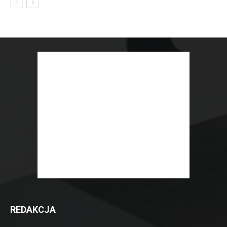
REDAKCJA