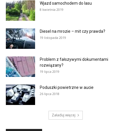
Wjazd samochodem do lasu
8 kwietnia 2019
Diesel na mrozie – mit czy prawda?
19 listopada 2019
Problem z fałszywymi dokumentami
rozwiązany?
19 lipca 2019
Poduszki powietrzne w aucie
26 lipca 2018
Załaduj więcej