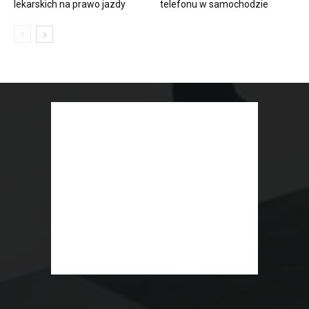
lekarskich na prawo jazdy
telefonu w samochodzie