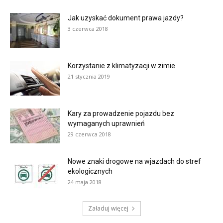
Jak uzyskać dokument prawa jazdy?
3 czerwca 2018
Korzystanie z klimatyzacji w zimie
21 stycznia 2019
Kary za prowadzenie pojazdu bez
wymaganych uprawnień
29 czerwca 2018
Nowe znaki drogowe na wjazdach do stref
ekologicznych
24 maja 2018
Załaduj więcej