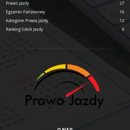
Prawo Jazdy
27
Egzamin Państwowy
16
Kategorie Prawa Jazdy
12
Ranking Szkół Jazdy
9
O NAS