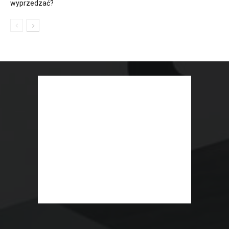
wyprzedzać?