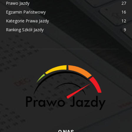
Prawo Jazdy
27
Egzamin Państwowy
16
Kategorie Prawa Jazdy
12
Ranking Szkół Jazdy
9
O NAS