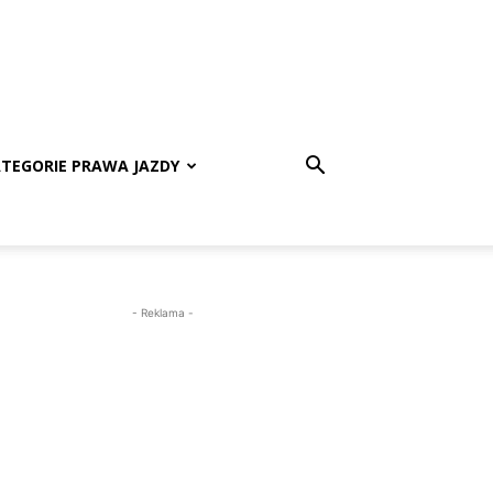
TEGORIE PRAWA JAZDY
- Reklama -