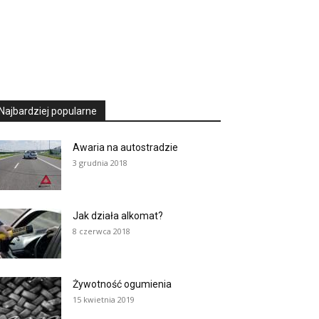
Najbardziej popularne
Awaria na autostradzie
3 grudnia 2018
Jak działa alkomat?
8 czerwca 2018
Żywotność ogumienia
15 kwietnia 2019