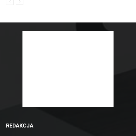
REDAKCJA