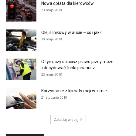
Nowa opłata dla kierowców
23 maja 2018
Olej silnikowy w aucie – co i jak?
10 maja 2018
O tym, czy stracisz prawo jazdy może
zdecydować funkcjonariusz
25 maja 2018
Korzystanie z klimatyzacji w zimie
21 stycznia 2019
Załaduj więcej