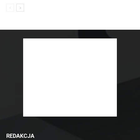
REDAKCJA