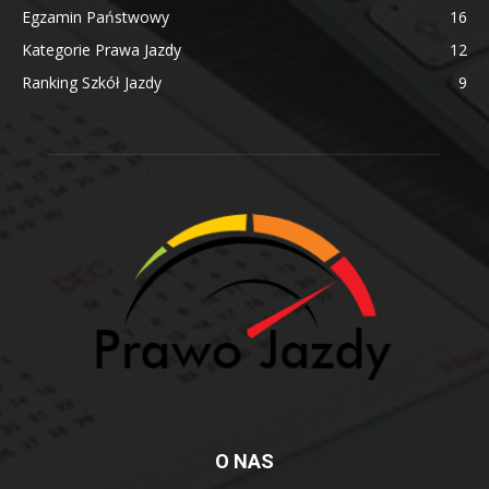
Egzamin Państwowy
16
Kategorie Prawa Jazdy
12
Ranking Szkół Jazdy
9
O NAS