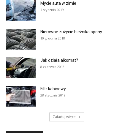
Mycie auta w zimie
7 stycznia 2019
Nierówne zużycie bieżnika opony
10 grudnia 2018
Jak działa alkomat?
8 czerwca 2018
Filtr kabinowy
28 stycznia 2019
Załaduj więcej