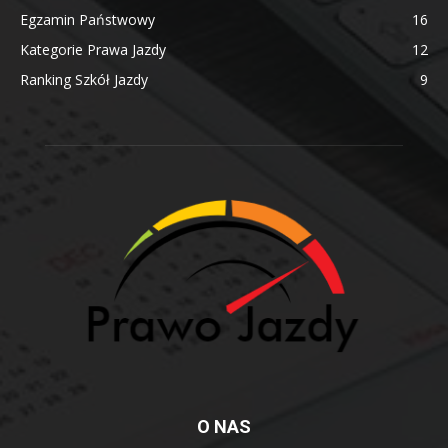
Egzamin Państwowy
16
Kategorie Prawa Jazdy
12
Ranking Szkół Jazdy
9
O NAS