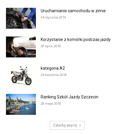
Uruchamianie samochodu w zimie
14 stycznia 2019
Korzystanie z komórki podczas jazdy
30 lipca 2018
kategoria A2
24 kwietnia 2018
Ranking Szkół Jazdy Szczecin
28 maja 2018
Załaduj więcej