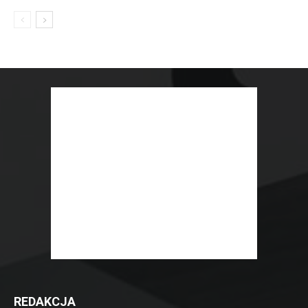
REDAKCJA