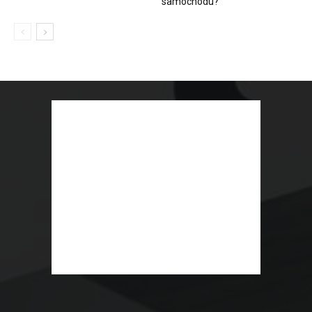
samochodu?