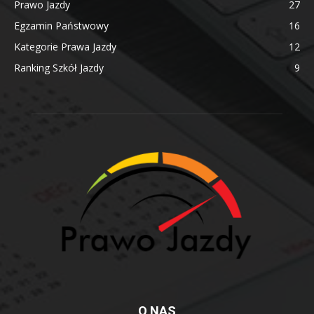
Prawo Jazdy
27
Egzamin Państwowy
16
Kategorie Prawa Jazdy
12
Ranking Szkół Jazdy
9
O NAS