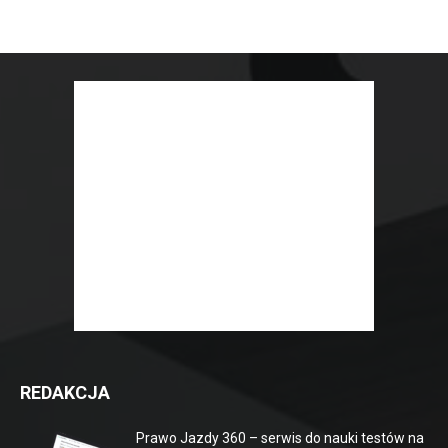
REDAKCJA
Prawo Jazdy 360 – serwis do nauki testów na