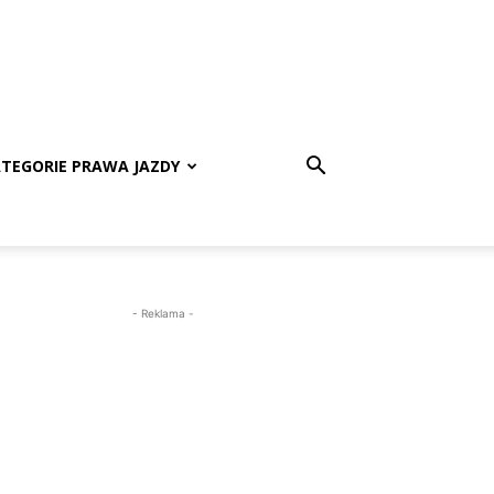
TEGORIE PRAWA JAZDY
- Reklama -