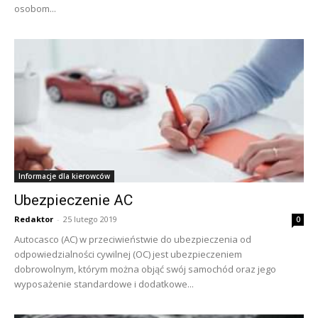
osobom...
Informacje dla kierowców
Ubezpieczenie AC
Redaktor
-
25 lutego 2019
0
Autocasco (AC) w przeciwieństwie do ubezpieczenia od
odpowiedzialności cywilnej (OC) jest ubezpieczeniem
dobrowolnym, którym można objąć swój samochód oraz jego
wyposażenie standardowe i dodatkowe...