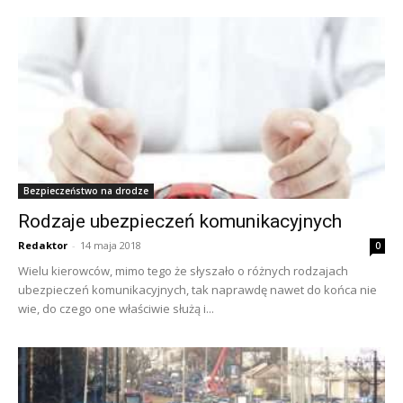
Bezpieczeństwo na drodze
Rodzaje ubezpieczeń komunikacyjnych
Redaktor
-
14 maja 2018
0
Wielu kierowców, mimo tego że słyszało o różnych rodzajach
ubezpieczeń komunikacyjnych, tak naprawdę nawet do końca nie
wie, do czego one właściwie służą i...