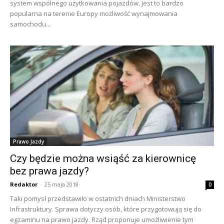
system wspólnego użytkowania pojazdów. Jest to bardzo
popularna na terenie Europy możliwość wynajmowania
samochodu...
Prawo Jazdy
Czy będzie można wsiąść za kierownicę
bez prawa jazdy?
Redaktor
-
25 maja 2018
0
Taki pomysł przedstawiło w ostatnich dniach Ministerstwo
Infrastruktury. Sprawa dotyczy osób, które przygotowują się do
egzaminu na prawo jazdy. Rząd proponuje umożliwienie tym