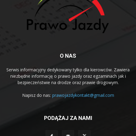
O NAS
Serwis informacyjny dedykowany tylko dla kierowców. Zawiera
niezbędne informację o prawo jazdy oraz egzaminach jak i
bezpieczeństwie na drodze oraz prawie drogowym.
Napisz do nas:
prawojazdykontakt@gmail.com
PODĄŻAJ ZA NAMI